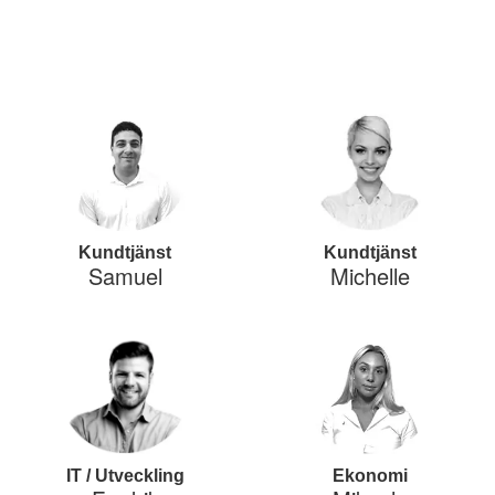
Kundtjänst
Kundtjänst
Samuel
Michelle
IT / Utveckling
Ekonomi