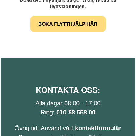
flyttstädningen.
BOKA FLYTTHJÄLP HÄR
KONTAKTA OSS:
Alla dagar 08:00 - 17:00
Ring:
010 58 558 00
Övrig tid: Använd vårt
kontaktformulär