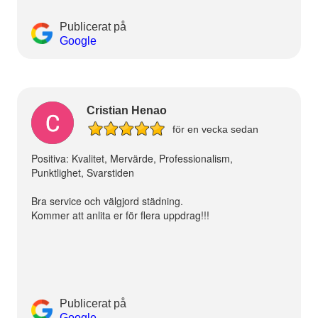
Publicerat på
Google
Cristian Henao
för en vecka sedan
Positiva: Kvalitet, Mervärde, Professionalism,
Punktlighet, Svarstiden
Bra service och välgjord städning.
Kommer att anlita er för flera uppdrag!!!
Publicerat på
Google