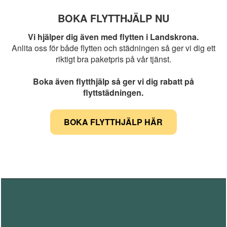
BOKA FLYTTHJÄLP NU
Vi hjälper dig även med flytten i Landskrona.
Anlita oss för både flytten och städningen så ger vi dig ett
riktigt bra paketpris på vår tjänst.
Boka även flytthjälp så ger vi dig rabatt på
flyttstädningen.
BOKA FLYTTHJÄLP HÄR