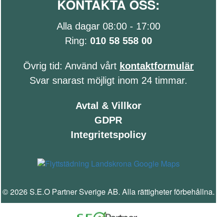
KONTAKTA OSS:
Alla dagar 08:00 - 17:00
Ring:
010 58 558 00
Övrig tid: Använd vårt
kontaktformulär
Svar snarast möjligt inom 24 timmar.
Avtal & Villkor
GDPR
Integritetspolicy
© 2026 S.E.O Partner Sverige AB. Alla rättigheter förbehållna.