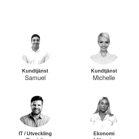
Kundtjänst
Kundtjänst
Samuel
Michelle
IT / Utveckling
Ekonomi