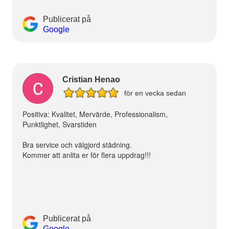
Publicerat på
Google
Cristian Henao
för en vecka sedan
Positiva: Kvalitet, Mervärde, Professionalism,
Punktlighet, Svarstiden
Bra service och välgjord städning.
Kommer att anlita er för flera uppdrag!!!
Publicerat på
Google