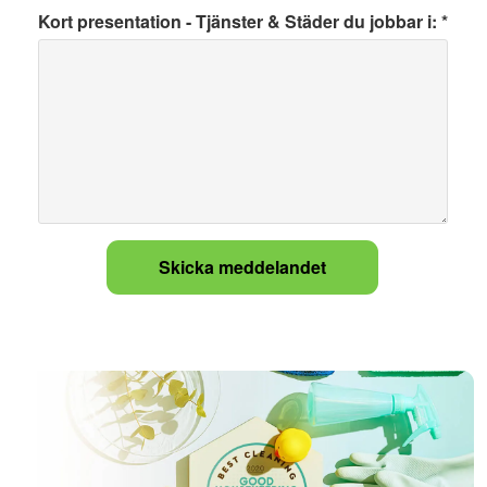
Kort presentation - Tjänster & Städer du jobbar i: *