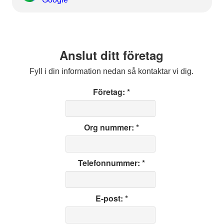
Anslut ditt företag
Fyll i din information nedan så kontaktar vi dig.
Företag: *
Org nummer: *
Telefonnummer: *
E-post: *